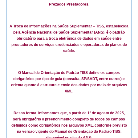
Prezados Prestadores,
A Troca de Informações na Saúde Suplementar – TISS, estabelecida
pela Agência Nacional de Saúde Suplementar (ANS), é o padrão
obrigatório para a troca eletrônica de dados em saúde entre
prestadores de serviços credenciados e operadoras de planos de
saúde.
O Manual de Orientação do Padrão TISS define os campos
obrigatórios por tipo de guia (consulta, SP/SADT, entre outros) e
orienta quanto à estrutura e envio dos dados por meio de arquivos
XML.
Dessa forma, informamos que, a partir de 1º de agosto de 2025,
será obrigatório o preenchimento completo de todos os campos
definidos como obrigatórios nos arquivos XML, conforme previsto
na versão vigente do Manual de Orientação do Padrão TISS,
disponível no site da ANS: