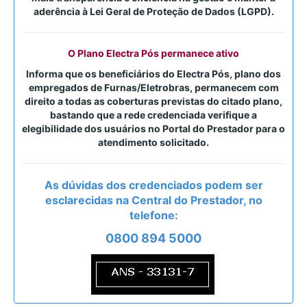
aderência à Lei Geral de Proteção de Dados (LGPD).
O Plano Electra Pós permanece ativo
Informa que os beneficiários do Electra Pós, plano dos
empregados de Furnas/Eletrobras, permanecem com
direito a todas as coberturas previstas do citado plano,
bastando que a rede credenciada verifique a
elegibilidade dos usuários no Portal do Prestador para o
atendimento solicitado.
As dúvidas dos credenciados podem ser
esclarecidas na Central do Prestador, no
telefone:
0800 894 5000